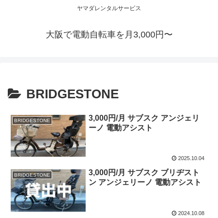
ヤマダレンタルサービス
大阪で電動自転車を月3,000円〜
BRIDGESTONE
3,000円/月 サブスク アンジェリ
BRIDGESTONE
ーノ 電動アシスト
2025.10.04
3,000円/月 サブスク ブリヂスト
BRIDGESTONE
ン アンジェリーノ 電動アシスト
2024.10.08