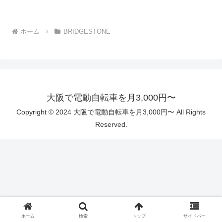
ホーム
BRIDGESTONE
大阪で電動自転車を月3,000円〜
Copyright © 2024 大阪で電動自転車を月3,000円〜 All Rights
Reserved.
ホーム
検索
トップ
サイドバー